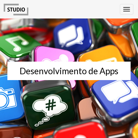
Desenvolvimento de Apps