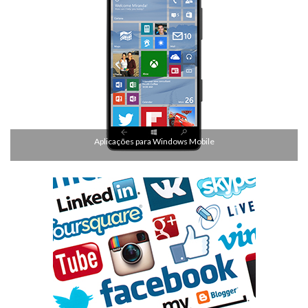
Aplicações para Windows Mobile