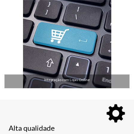
Integração com Lojas Online
Alta qualidade