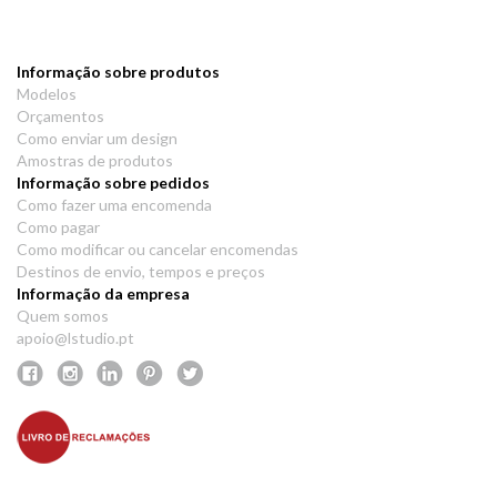
Informação sobre produtos
Modelos
Orçamentos
Como enviar um design
Amostras de produtos
Informação sobre pedidos
Como fazer uma encomenda
Como pagar
Como modificar ou cancelar encomendas
Destinos de envio, tempos e preços
Informação da empresa
Quem somos
apoio@lstudio.pt