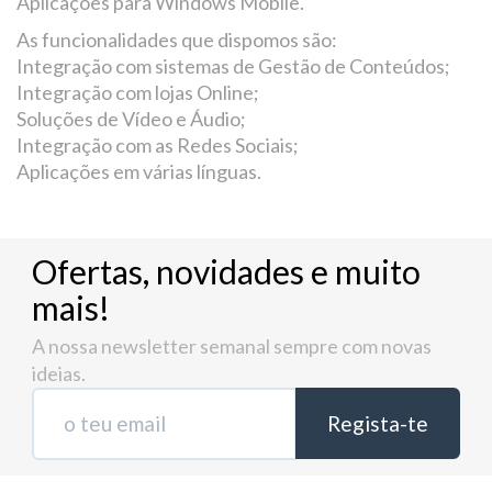
Aplicações para Windows Mobile.
As funcionalidades que dispomos são:
Integração com sistemas de Gestão de Conteúdos;
Integração com lojas Online;
Soluções de Vídeo e Áudio;
Integração com as Redes Sociais;
Aplicações em várias línguas.
Ofertas, novidades e muito
mais!
A nossa newsletter semanal sempre com novas
ideias.