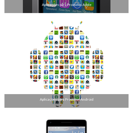
Aplicações para Produtos Apple
Aplicações para Produtos Android