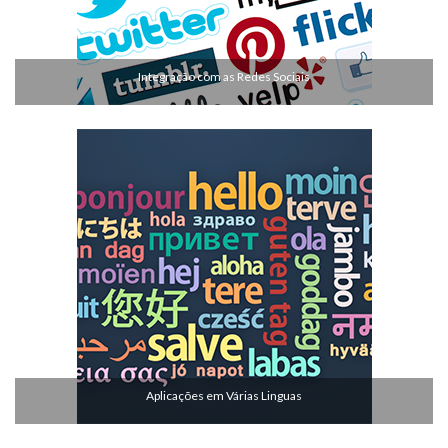
Integração com as Redes Sociais
Aplicações em Várias Linguas